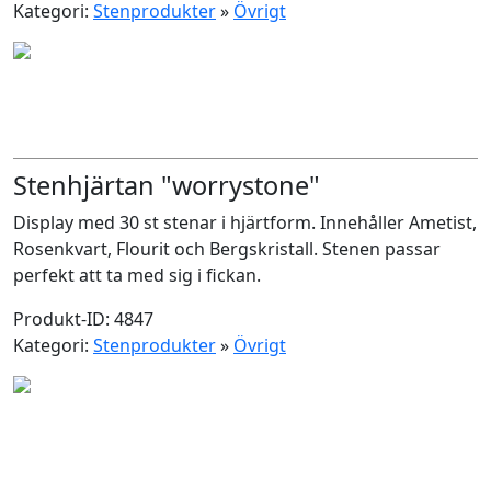
Kategori:
Stenprodukter
»
Övrigt
Stenhjärtan "worrystone"
Display med 30 st stenar i hjärtform. Innehåller Ametist,
Rosenkvart, Flourit och Bergskristall. Stenen passar
perfekt att ta med sig i fickan.
Produkt-ID: 4847
Kategori:
Stenprodukter
»
Övrigt