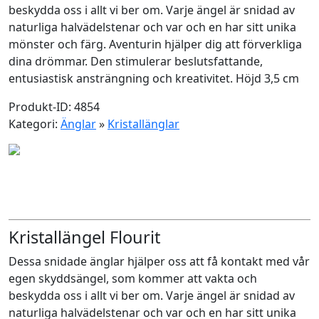
beskydda oss i allt vi ber om. Varje ängel är snidad av
naturliga halvädelstenar och var och en har sitt unika
mönster och färg. Aventurin hjälper dig att förverkliga
dina drömmar. Den stimulerar beslutsfattande,
entusiastisk ansträngning och kreativitet. Höjd 3,5 cm
Produkt-ID: 4854
Kategori:
Änglar
»
Kristallänglar
Kristallängel Flourit
Dessa snidade änglar hjälper oss att få kontakt med vår
egen skyddsängel, som kommer att vakta och
beskydda oss i allt vi ber om. Varje ängel är snidad av
naturliga halvädelstenar och var och en har sitt unika