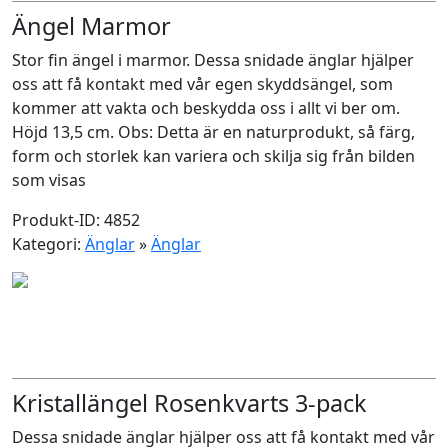
Ängel Marmor
Stor fin ängel i marmor. Dessa snidade änglar hjälper
oss att få kontakt med vår egen skyddsängel, som
kommer att vakta och beskydda oss i allt vi ber om.
Höjd 13,5 cm. Obs: Detta är en naturprodukt, så färg,
form och storlek kan variera och skilja sig från bilden
som visas
Produkt-ID: 4852
Kategori:
Änglar
»
Änglar
Kristallängel Rosenkvarts 3-pack
Dessa snidade änglar hjälper oss att få kontakt med vår