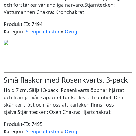
och förstärker vår andliga närvaro.Stjärntecken:
Vattumannen Chakra: Kronchakrat
Produkt-ID: 7494
Kategori:
Stenprodukter
»
Övrigt
Små flaskor med Rosenkvarts, 3-pack
Höjd 7 cm. Säljs i 3-pack. Rosenkvarts öppnar hjärtat
och främjar vår kapacitet för kärlek och ömhet. Den
skänker tröst och lär oss att kärleken finns i oss
själva.Stjärntecken: Oxen Chakra: Hjärtchakrat
Produkt-ID: 7495
Kategori:
Stenprodukter
»
Övrigt