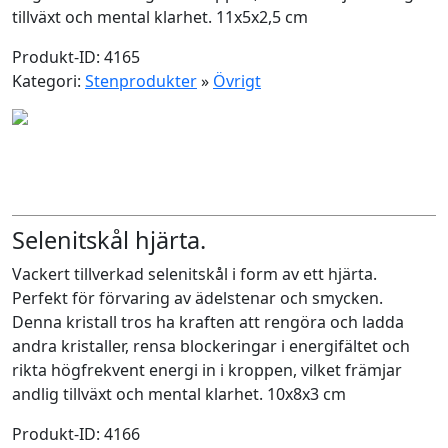
tillväxt och mental klarhet. 11x5x2,5 cm
Produkt-ID: 4165
Kategori:
Stenprodukter
»
Övrigt
Selenitskål hjärta.
Vackert tillverkad selenitskål i form av ett hjärta.
Perfekt för förvaring av ädelstenar och smycken.
Denna kristall tros ha kraften att rengöra och ladda
andra kristaller, rensa blockeringar i energifältet och
rikta högfrekvent energi in i kroppen, vilket främjar
andlig tillväxt och mental klarhet. 10x8x3 cm
Produkt-ID: 4166