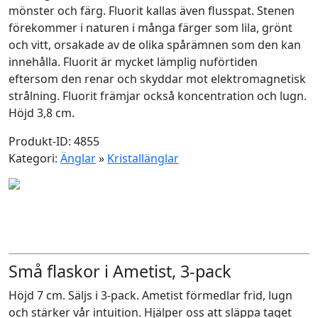
mönster och färg. Fluorit kallas även flusspat. Stenen
förekommer i naturen i många färger som lila, grönt
och vitt, orsakade av de olika spårämnen som den kan
innehålla. Fluorit är mycket lämplig nuförtiden
eftersom den renar och skyddar mot elektromagnetisk
strålning. Fluorit främjar också koncentration och lugn.
Höjd 3,8 cm.
Produkt-ID: 4855
Kategori:
Änglar
»
Kristallänglar
Små flaskor i Ametist, 3-pack
Höjd 7 cm. Säljs i 3-pack. Ametist förmedlar frid, lugn
och stärker vår intuition. Hjälper oss att släppa taget