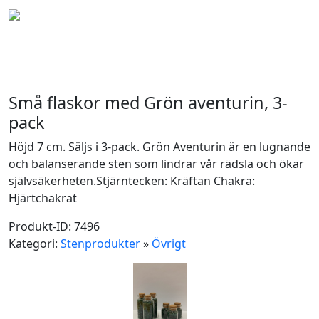
Små flaskor med Grön aventurin, 3-
pack
Höjd 7 cm. Säljs i 3-pack. Grön Aventurin är en lugnande
och balanserande sten som lindrar vår rädsla och ökar
självsäkerheten.Stjärntecken: Kräftan Chakra:
Hjärtchakrat
Produkt-ID: 7496
Kategori:
Stenprodukter
»
Övrigt