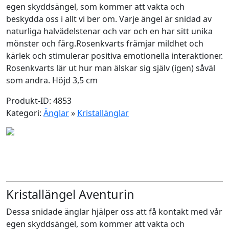
egen skyddsängel, som kommer att vakta och
beskydda oss i allt vi ber om. Varje ängel är snidad av
naturliga halvädelstenar och var och en har sitt unika
mönster och färg.Rosenkvarts främjar mildhet och
kärlek och stimulerar positiva emotionella interaktioner.
Rosenkvarts lär ut hur man älskar sig själv (igen) såväl
som andra. Höjd 3,5 cm
Produkt-ID: 4853
Kategori:
Änglar
»
Kristallänglar
Kristallängel Aventurin
Dessa snidade änglar hjälper oss att få kontakt med vår
egen skyddsängel, som kommer att vakta och