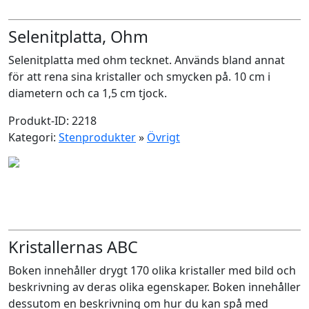
Selenitplatta, Ohm
Selenitplatta med ohm tecknet. Används bland annat
för att rena sina kristaller och smycken på. 10 cm i
diametern och ca 1,5 cm tjock.
Produkt-ID: 2218
Kategori:
Stenprodukter
»
Övrigt
Kristallernas ABC
Boken innehåller drygt 170 olika kristaller med bild och
beskrivning av deras olika egenskaper. Boken innehåller
dessutom en beskrivning om hur du kan spå med