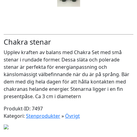
Chakra stenar
Upplev kraften av balans med Chakra Set med små
stenar i rundade former. Dessa släta och polerade
stenar är perfekta för energianpassning och
känslomässigt välbefinnande när du är på språng. Bär
dem med dig hela dagen för att hålla kontakten med
chakranas helande energier. Stenarna ligger i en fin
presentpåse. Ca 3 cm i diametern
Produkt-ID: 7497
Kategori:
Stenprodukter
»
Övrigt