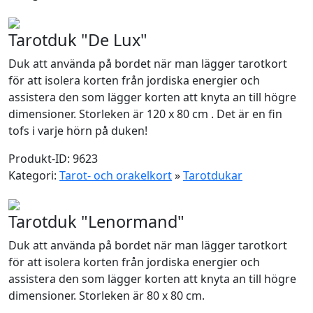
Tarotduk "De Lux"
Duk att använda på bordet när man lägger tarotkort
för att isolera korten från jordiska energier och
assistera den som lägger korten att knyta an till högre
dimensioner. Storleken är 120 x 80 cm . Det är en fin
tofs i varje hörn på duken!
Produkt-ID: 9623
Kategori:
Tarot- och orakelkort
»
Tarotdukar
Tarotduk "Lenormand"
Duk att använda på bordet när man lägger tarotkort
för att isolera korten från jordiska energier och
assistera den som lägger korten att knyta an till högre
dimensioner. Storleken är 80 x 80 cm.