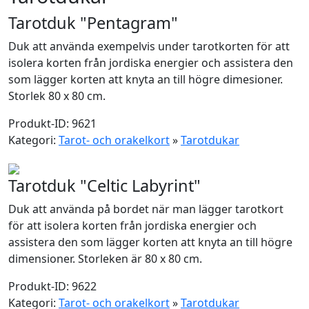
Tarotduk "Pentagram"
Duk att använda exempelvis under tarotkorten för att
isolera korten från jordiska energier och assistera den
som lägger korten att knyta an till högre dimesioner.
Storlek 80 x 80 cm.
Produkt-ID: 9621
Kategori:
Tarot- och orakelkort
»
Tarotdukar
Tarotduk "Celtic Labyrint"
Duk att använda på bordet när man lägger tarotkort
för att isolera korten från jordiska energier och
assistera den som lägger korten att knyta an till högre
dimensioner. Storleken är 80 x 80 cm.
Produkt-ID: 9622
Kategori:
Tarot- och orakelkort
»
Tarotdukar