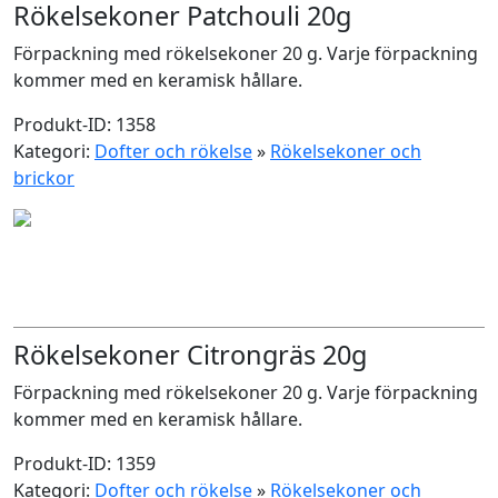
Rökelsekoner Patchouli 20g
Förpackning med rökelsekoner 20 g. Varje förpackning
kommer med en keramisk hållare.
Produkt-ID: 1358
Kategori:
Dofter och rökelse
»
Rökelsekoner och
brickor
Rökelsekoner Citrongräs 20g
Förpackning med rökelsekoner 20 g. Varje förpackning
kommer med en keramisk hållare.
Produkt-ID: 1359
Kategori:
Dofter och rökelse
»
Rökelsekoner och