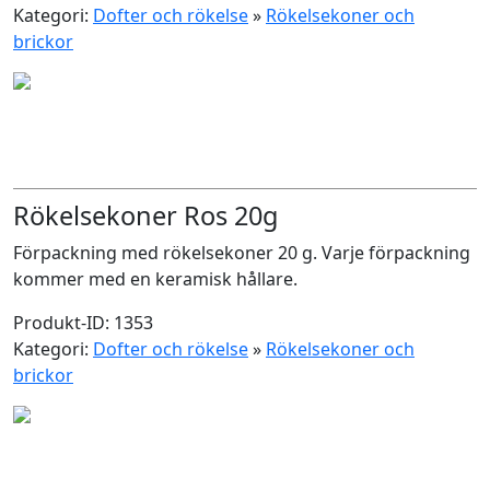
Kategori:
Dofter och rökelse
»
Rökelsekoner och
brickor
Rökelsekoner Ros 20g
Förpackning med rökelsekoner 20 g. Varje förpackning
kommer med en keramisk hållare.
Produkt-ID: 1353
Kategori:
Dofter och rökelse
»
Rökelsekoner och
brickor