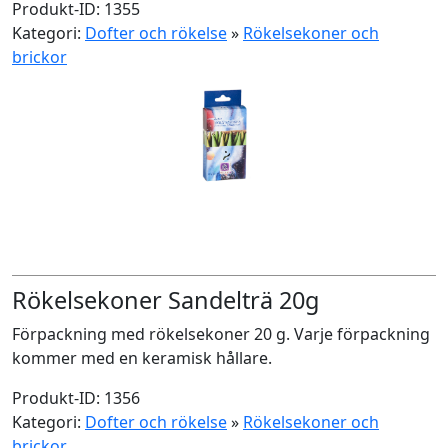
Produkt-ID: 1355
Kategori:
Dofter och rökelse
»
Rökelsekoner och
brickor
Rökelsekoner Sandelträ 20g
Förpackning med rökelsekoner 20 g. Varje förpackning
kommer med en keramisk hållare.
Produkt-ID: 1356
Kategori:
Dofter och rökelse
»
Rökelsekoner och
brickor