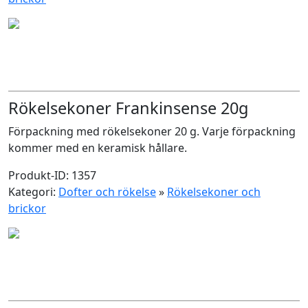
Rökelsekoner Frankinsense 20g
Förpackning med rökelsekoner 20 g. Varje förpackning
kommer med en keramisk hållare.
Produkt-ID: 1357
Kategori:
Dofter och rökelse
»
Rökelsekoner och
brickor