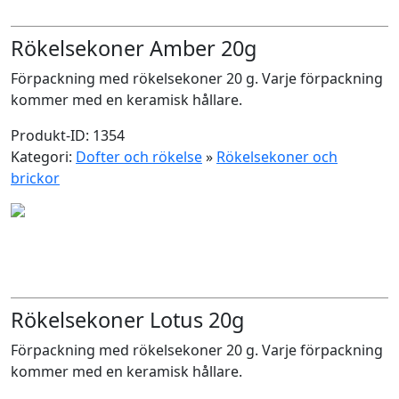
Rökelsekoner Amber 20g
Förpackning med rökelsekoner 20 g. Varje förpackning
kommer med en keramisk hållare.
Produkt-ID: 1354
Kategori:
Dofter och rökelse
»
Rökelsekoner och
brickor
Rökelsekoner Lotus 20g
Förpackning med rökelsekoner 20 g. Varje förpackning
kommer med en keramisk hållare.